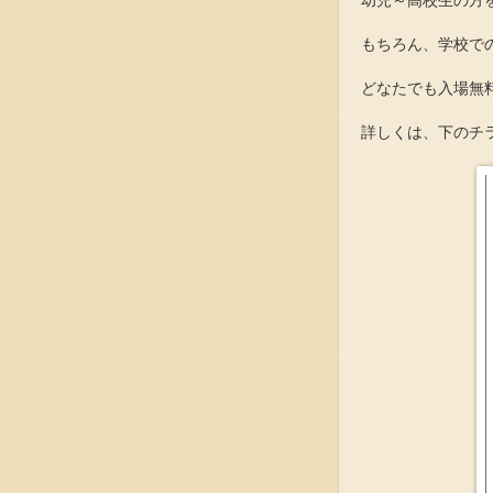
幼児～高校生の方
もちろん、学校で
どなたでも入場無
詳しくは、下のチ