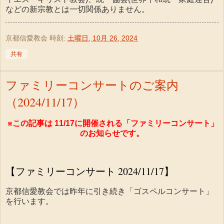
などの新宗教とは一切関係ありません。
京都信愛教会
時刻:
土曜日, 10月 26, 2024
共有
ファミリーコンサートのご案内
（2024/11/17）
※この記事は 11/17に開催される「ファミリーコンサート」
のお知らせです。
【ファミリーコンサート 2024/11/17】
京都信愛教会では昨年に引き続き「ゴスペルコンサート」
を行います。