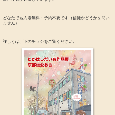
どなたでも入場無料・予約不要です（信徒かどうかを問い
ません）
詳しくは、下のチラシをご覧ください。