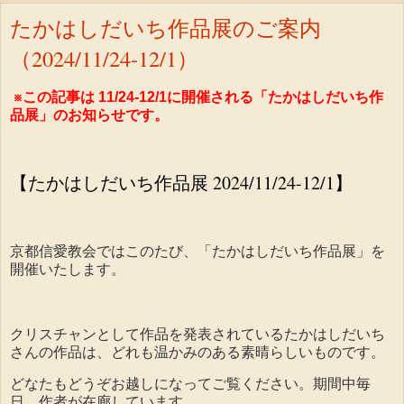
たかはしだいち作品展のご案内
（2024/11/24-12/1）
※この記事は 11/24-12/1に開催される「たかはしだいち作
品展」のお知らせです。
【たかはしだいち作品展 2024/11/24-12/1】
京都信愛教会ではこのたび、「たかはしだいち作品展」を
開催いたします。
クリスチャンとして作品を発表されているたかはしだいち
さんの作品は、どれも温かみのある素晴らしいものです。
どなたもどうぞお越しになってご覧ください。期間中毎
日、作者が在廊しています。