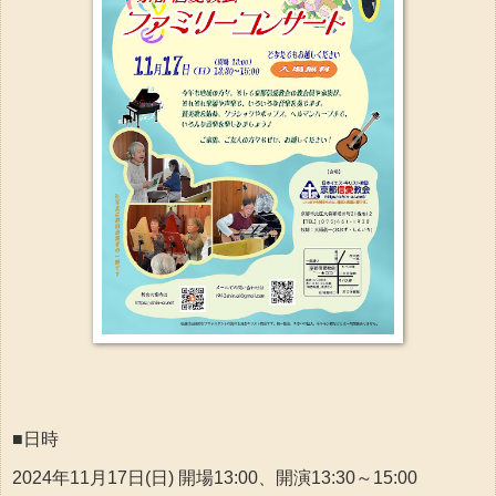
■日時
2024年11月17日(日) 開場13:00、開演13:30～15:00