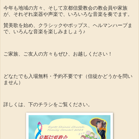
今年も地域の方々、そして京都信愛教会の教会員や家族
が、それぞれ楽器や声楽で、いろいろな音楽を奏でます。
賛美歌を始め、クラシックやポップス、ヘルマンハープま
で、いろんな音楽を楽しみましょう♪
ご家族、ご友人の方々もぜひ、お越しください！
どなたでも入場無料・予約不要です（信徒かどうかを問い
ません）
詳しくは、下のチラシをご覧ください。