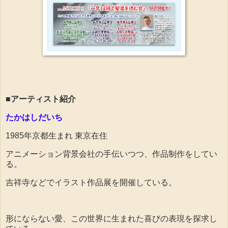
■アーティスト紹介
たかはしだいち
1985年京都生まれ 東京在住
アニメーション背景会社の手伝いつつ、作品制作をしてい
る。
吉祥寺などでイラスト作品展を開催している。
形にならない愛、この世界に生まれた喜びの表現を探求し