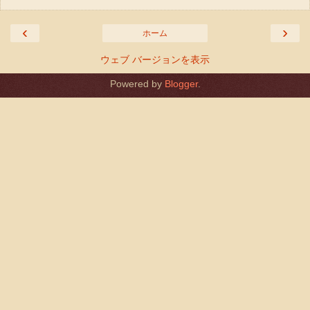
‹
›
ホーム
ウェブ バージョンを表示
Powered by
Blogger
.