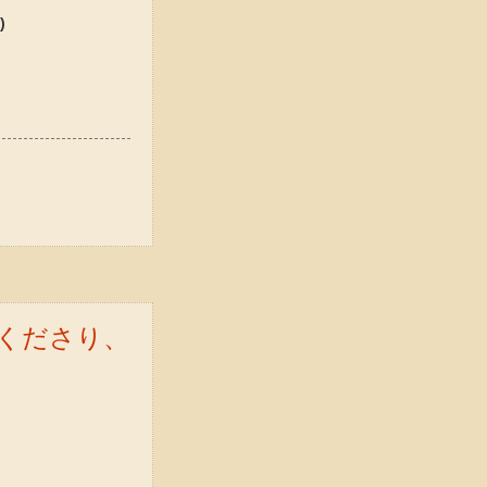
)
くださり、