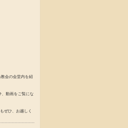
当教会の会堂内を紹
ひ、動画をご覧にな
もぜひ、お越しく